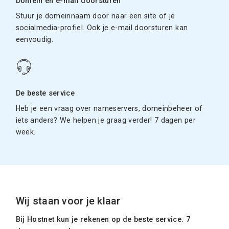
Domein en e-mail doorsturen
Stuur je domeinnaam door naar een site of je
socialmedia-profiel. Ook je e-mail doorsturen kan
eenvoudig.
De beste service
Heb je een vraag over nameservers, domeinbeheer of
iets anders? We helpen je graag verder! 7 dagen per
week.
Wij staan voor je klaar
Bij Hostnet kun je rekenen op de beste service. 7