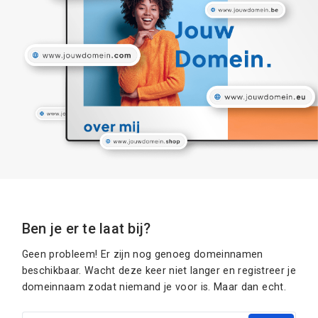
Ben je er te laat bij?
Geen probleem! Er zijn nog genoeg domeinnamen
beschikbaar. Wacht deze keer niet langer en registreer je
domeinnaam zodat niemand je voor is. Maar dan echt.