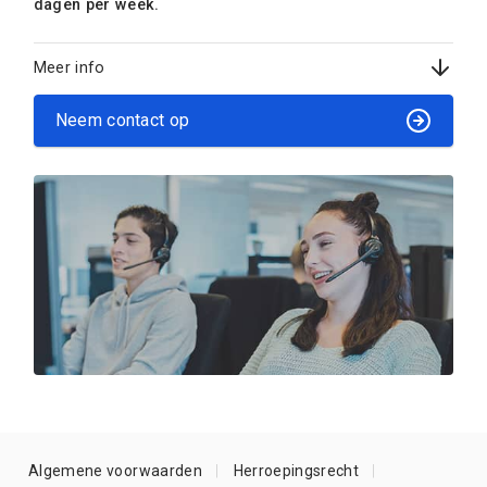
dagen per week.
Meer info
Neem contact op
Algemene voorwaarden
Herroepingsrecht