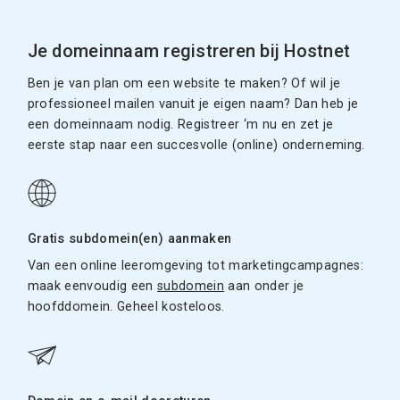
Je domeinnaam registreren bij Hostnet
Ben je van plan om een website te maken? Of wil je
professioneel mailen vanuit je eigen naam? Dan heb je
een domeinnaam nodig. Registreer ‘m nu en zet je
eerste stap naar een succesvolle (online) onderneming.
Gratis subdomein(en) aanmaken
Van een online leeromgeving tot marketingcampagnes:
maak eenvoudig een
subdomein
aan onder je
hoofddomein. Geheel kosteloos.